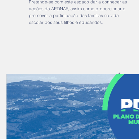
Pretende-se com este espaço dar a conhecer as
acções da APDNAP, assim como proporcionar e
promover a participação das famílias na vida
escolar dos seus filhos e educandos.
Últim