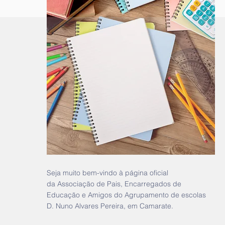
Seja muito bem-vindo à página oficial
da Associação de Pais, Encarregados de
Educação e Amigos do Agrupamento de escolas
D. Nuno Alvares Pereira, em Camarate.