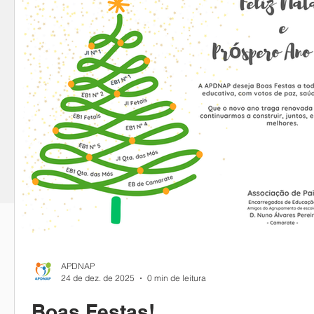
APDNAP
24 de dez. de 2025
0 min de leitura
Boas Festas!